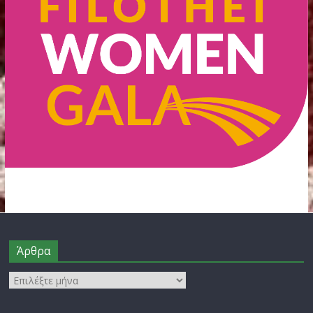
FILOTHEI WOMEN GALA