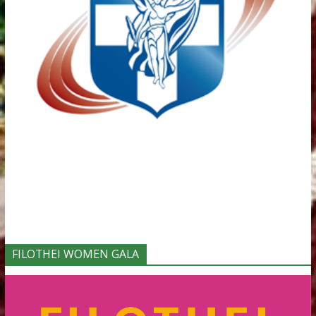
Φορείς