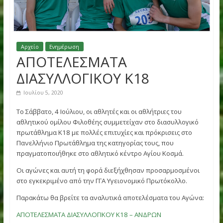
Αρχείο
Ενημέρωση
ΑΠΟΤΕΛΕΣΜΑΤΑ
ΔΙΑΣΥΛΛΟΓΙΚΟΥ Κ18
Ιουλίου 5, 2020
Το Σάββατο, 4 Ιούλιου, οι αθλητές και οι αθλήτριες του
αθλητικού ομίλου Φιλοθέης συμμετείχαν στο διασυλλογικ
πρωτάθλημα Κ18 με πολλές επιτυχίες και πρόκρισεις στο
Πανελλήνιο Πρωτάθλημα της κατηγορίας τους, που
πραγματοποιήθηκε στο αθλητικό κέντρο Αγίου Κοσμά.