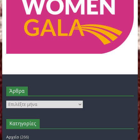
FILOTHEI WOMEN GALA