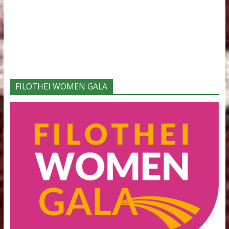
Φορείς