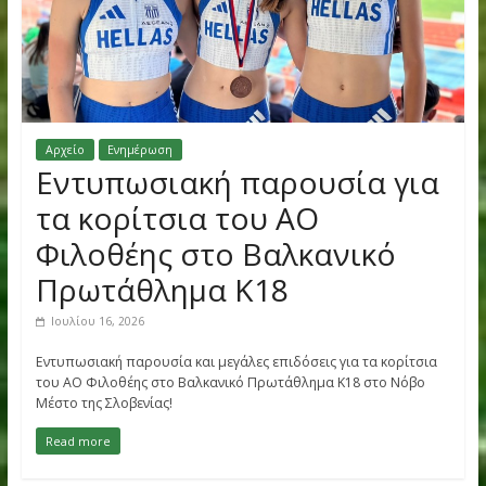
Αρχείο
Ενημέρωση
Εντυπωσιακή παρουσία γι
τα κορίτσια του ΑΟ
Φιλοθέης στο Βαλκανικό
Πρωτάθλημα Κ18
Ιουλίου 16, 2026
Εντυπωσιακή παρουσία και μεγάλες επιδόσεις για τα κορίτσ