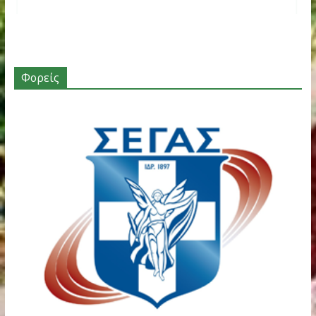
Φορείς