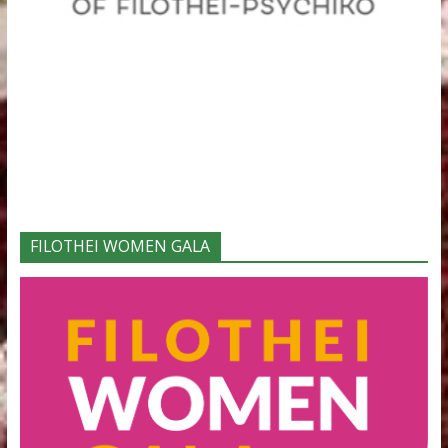
Φορείς