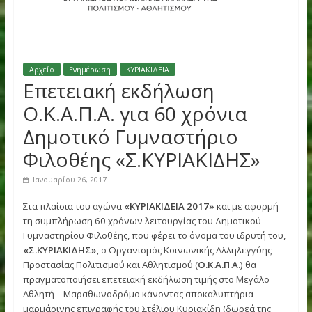
Αρχείο
Ενημέρωση
ΚΥΡΙΑΚΙΔΕΙΑ
Επετειακή εκδήλωση
Ο.Κ.Α.Π.Α. για 60 χρόνια
Δημοτικό Γυμναστήριο
Φιλοθέης «Σ.ΚΥΡΙΑΚΙΔΗΣ»
Ιανουαρίου 26, 2017
Στα πλαίσια του αγώνα
«ΚΥΡΙΑΚΙΔΕΙΑ 2017»
και με αφορμ
τη συμπλήρωση 60 χρόνων λειτουργίας του Δημοτικού
Γυμναστηρίου Φιλοθέης, που φέρει το όνομα του ιδρυτή τ