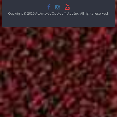
Άρθρα
Kατηγορίες