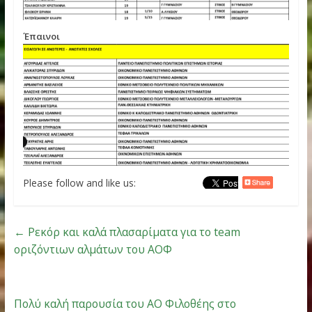
Αριστεία