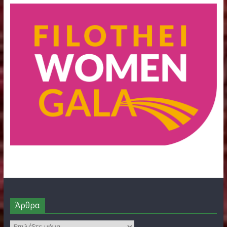
Φορείς