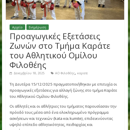
Αρχείο
Ενημέρωση
Προαγωγικές Εξετάσεις
Ζωνών στο Τμήμα Καράτε
του Αθλητικού Ομίλου
Φιλοθέης
,
Δεκεμβρίου 18, 2025
ΑΟ Φιλοθέης
καρατε
Τη Δευτέρα 15/12/2025 πραγματοποιήθηκαν με επιτυχία 
προαγωγικές εξετάσεις για αλλαγή ζώνης στο τμήμα Καρά
του Αθλητικού Ομίλου Φιλοθέης.