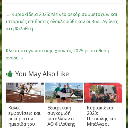
Please follow and like us:
←
Κυριακίδεια 2025: Με νέο ρεκόρ συμμετοχών κ
ιστορικές επιδόσεις ολοκληρώθηκαν οι 36οι Αγώ
στη Φιλοθέη
Κλείσιμο αγωνιστικής χρονιάς 2025 με σταθερή