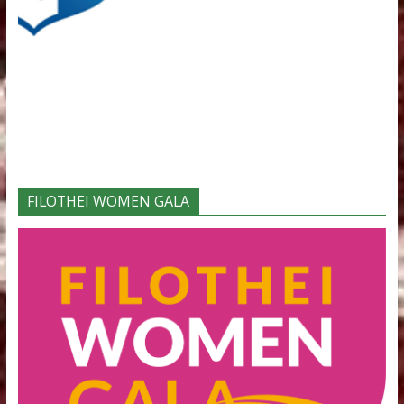
Φορείς