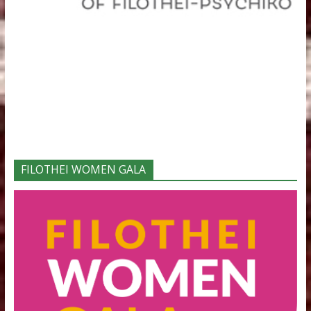
Φορείς