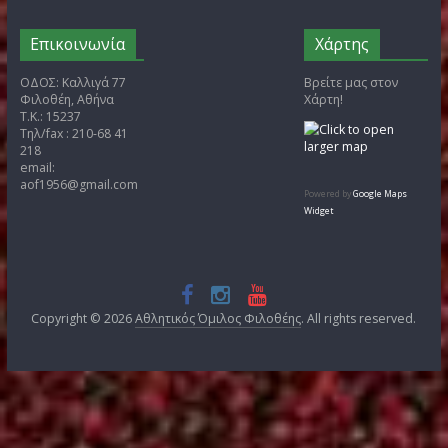
Άρθρα