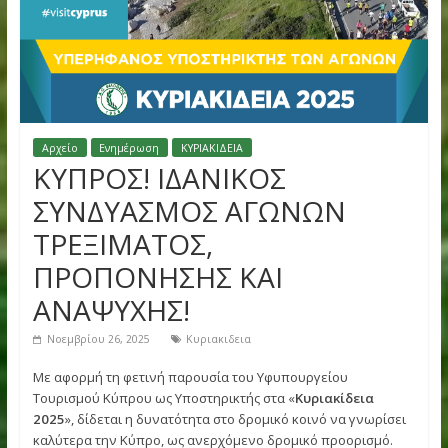
Αρχείο
Ενημέρωση
ΚΥΡΙΑΚΙΔΕΙΑ
ΚΥΠΡΟΣ! ΙΔΑΝΙΚΟΣ
ΣΥΝΔΥΑΣΜΟΣ ΑΓΩΝΩΝ
ΤΡΕΞΙΜΑΤΟΣ,
ΠΡΟΠΟΝΗΣΗΣ ΚΑΙ
ΑΝΑΨΥΧΗΣ!
Νοεμβρίου 26, 2025
Κυριακιδεια