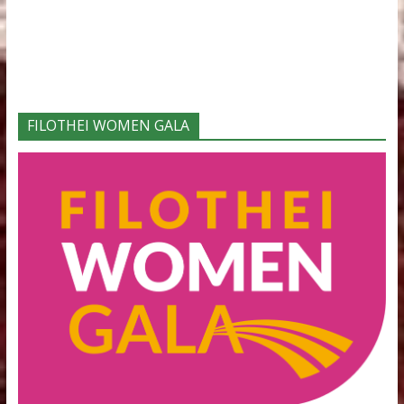
Φορείς