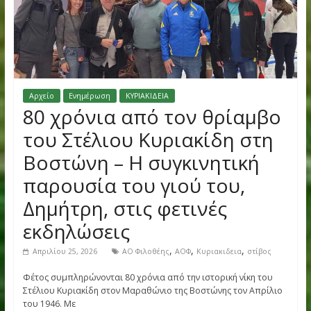
Αρχείο
Ενημέρωση
ΚΥΡΙΑΚΙΔΕΙΑ
80 χρόνια από τον θρίαμβ
του Στέλιου Κυριακίδη στη
Βοστώνη – Η συγκινητική
παρουσία του γιού του,
Δημήτρη, στις φετινές
εκδηλώσεις