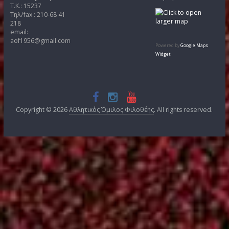
Άρθρα
Kατηγορίες